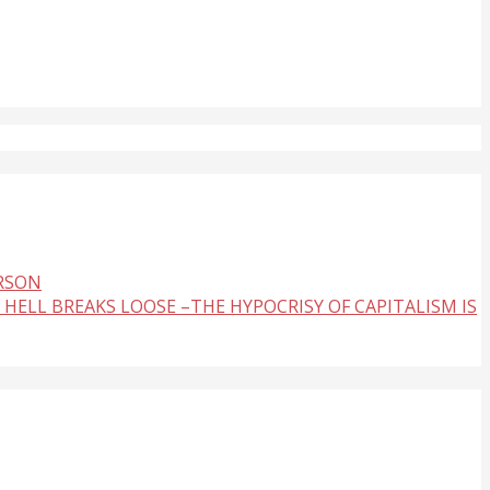
ERSON
 HELL BREAKS LOOSE –THE HYPOCRISY OF CAPITALISM IS