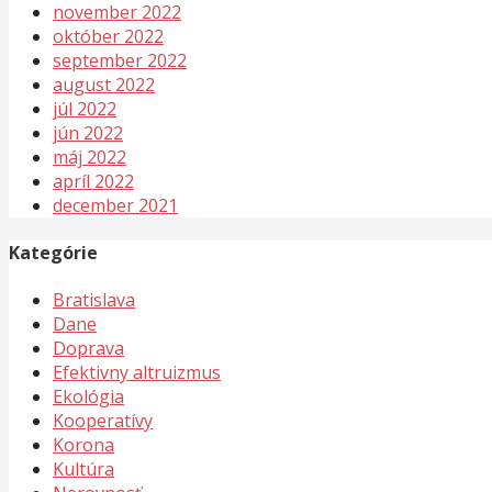
november 2022
október 2022
september 2022
august 2022
júl 2022
jún 2022
máj 2022
apríl 2022
december 2021
Kategórie
Bratislava
Dane
Doprava
Efektivny altruizmus
Ekológia
Kooperatívy
Korona
Kultúra