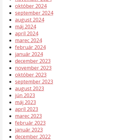
október 2024
september 2024
august 2024
máj 2024
apríl 2024
marec 2024
február 2024
január 2024
december 2023
november 2023
október 2023
september 2023
august 2023
jún 2023
máj 2023
apríl 2023
marec 2023
február 2023
január 2023
december 2022