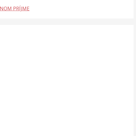
LNOM PRÍJME