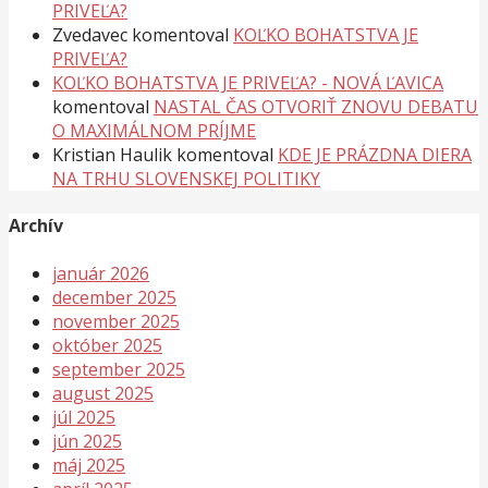
PRIVEĽA?
Zvedavec
komentoval
KOĽKO BOHATSTVA JE
PRIVEĽA?
KOĽKO BOHATSTVA JE PRIVEĽA? - NOVÁ ĽAVICA
komentoval
NASTAL ČAS OTVORIŤ ZNOVU DEBATU
O MAXIMÁLNOM PRÍJME
Kristian Haulik
komentoval
KDE JE PRÁZDNA DIERA
NA TRHU SLOVENSKEJ POLITIKY
Archív
január 2026
december 2025
november 2025
október 2025
september 2025
august 2025
júl 2025
jún 2025
máj 2025