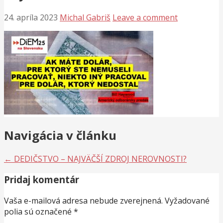
24. apríla 2023
Michal Gabriš
Leave a comment
Navigácia v článku
← DEDIČSTVO – NAJVÄČŠÍ ZDROJ NEROVNOSTI?
Pridaj komentár
Vaša e-mailová adresa nebude zverejnená.
Vyžadované
polia sú označené
*