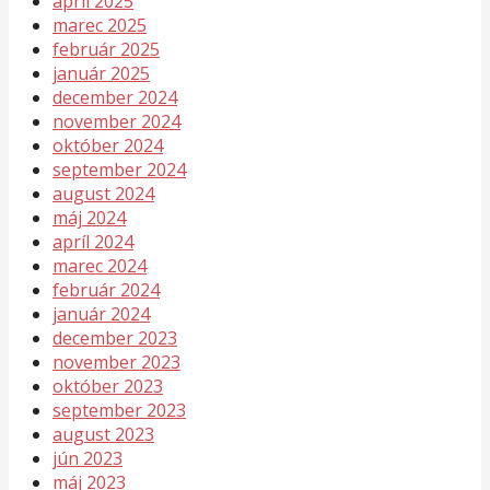
apríl 2025
marec 2025
február 2025
január 2025
december 2024
november 2024
október 2024
september 2024
august 2024
máj 2024
apríl 2024
marec 2024
február 2024
január 2024
december 2023
november 2023
október 2023
september 2023
august 2023
jún 2023
máj 2023