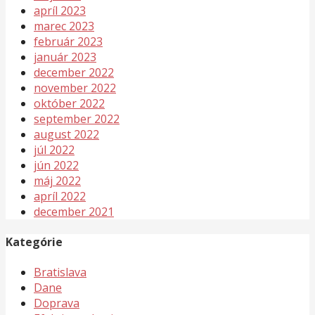
apríl 2023
marec 2023
február 2023
január 2023
december 2022
november 2022
október 2022
september 2022
august 2022
júl 2022
jún 2022
máj 2022
apríl 2022
december 2021
Kategórie
Bratislava
Dane
Doprava