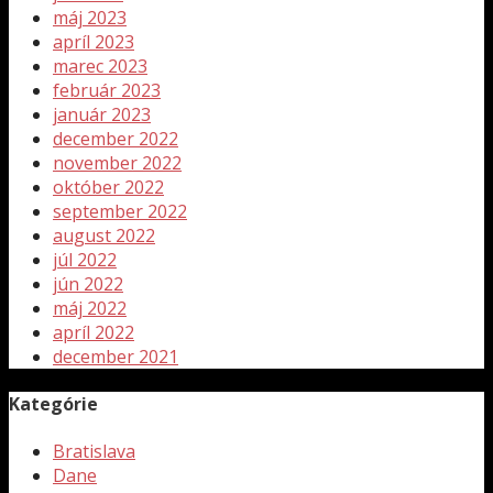
máj 2023
apríl 2023
marec 2023
február 2023
január 2023
december 2022
november 2022
október 2022
september 2022
august 2022
júl 2022
jún 2022
máj 2022
apríl 2022
december 2021
Kategórie
Bratislava
Dane