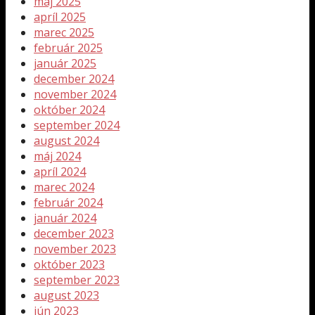
máj 2025
apríl 2025
marec 2025
február 2025
január 2025
december 2024
november 2024
október 2024
september 2024
august 2024
máj 2024
apríl 2024
marec 2024
február 2024
január 2024
december 2023
november 2023
október 2023
september 2023
august 2023
jún 2023