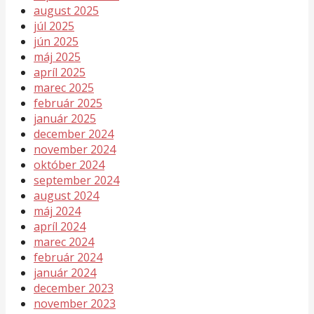
august 2025
júl 2025
jún 2025
máj 2025
apríl 2025
marec 2025
február 2025
január 2025
december 2024
november 2024
október 2024
september 2024
august 2024
máj 2024
apríl 2024
marec 2024
február 2024
január 2024
december 2023
november 2023