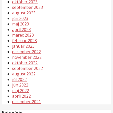
október 2023
september 2023
august 2023
jún 2023
máj 2023
apríl 2023
marec 2023
február 2023
január 2023
december 2022
november 2022
október 2022
september 2022
august 2022
júl 2022
jún 2022
máj 2022
apríl 2022
december 2021
Kategórie