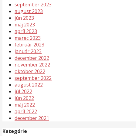
september 2023
august 2023
jún 2023
máj 2023
apríl 2023
marec 2023
február 2023
január 2023
december 2022
november 2022
október 2022
september 2022
august 2022
júl 2022
jún 2022
máj 2022
apríl 2022
december 2021
Kategórie