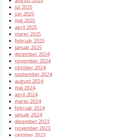
august 2025
júl 2025
jún 2025
máj 2025
apríl 2025
marec 2025
február 2025
január 2025
december 2024
november 2024
október 2024
september 2024
august 2024
máj 2024
apríl 2024
marec 2024
február 2024
január 2024
december 2023
november 2023
október 2023