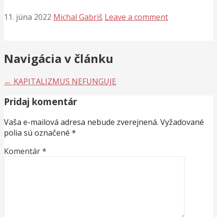
11. júna 2022
Michal Gabriš
Leave a comment
Navigácia v článku
← KAPITALIZMUS NEFUNGUJE
Pridaj komentár
Vaša e-mailová adresa nebude zverejnená.
Vyžadované
polia sú označené
*
Komentár
*