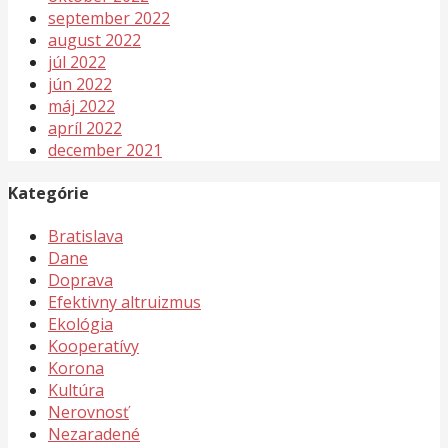
september 2022
august 2022
júl 2022
jún 2022
máj 2022
apríl 2022
december 2021
Kategórie
Bratislava
Dane
Doprava
Efektivny altruizmus
Ekológia
Kooperatívy
Korona
Kultúra
Nerovnosť
Nezaradené