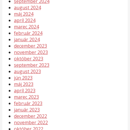
september 2024
august 2024
máj 2024
apríl 2024
marec 2024
február 2024
január 2024
december 2023
november 2023
október 2023
september 2023
august 2023
jún 2023
máj 2023
apríl 2023
marec 2023
február 2023
január 2023
december 2022
november 2022
október 2022