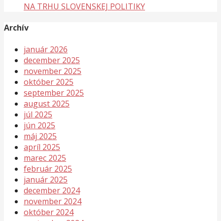
NA TRHU SLOVENSKEJ POLITIKY
Archív
január 2026
december 2025
november 2025
október 2025
september 2025
august 2025
júl 2025
jún 2025
máj 2025
apríl 2025
marec 2025
február 2025
január 2025
december 2024
november 2024
október 2024