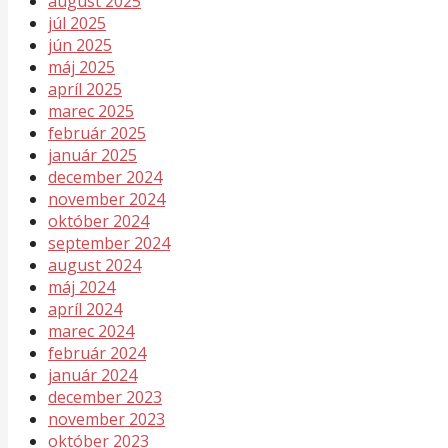
august 2025
júl 2025
jún 2025
máj 2025
apríl 2025
marec 2025
február 2025
január 2025
december 2024
november 2024
október 2024
september 2024
august 2024
máj 2024
apríl 2024
marec 2024
február 2024
január 2024
december 2023
november 2023
október 2023