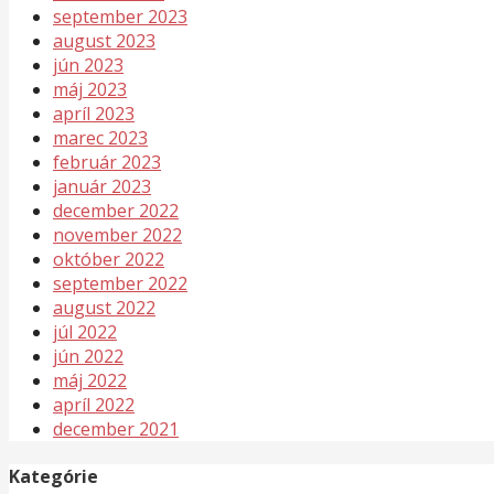
september 2023
august 2023
jún 2023
máj 2023
apríl 2023
marec 2023
február 2023
január 2023
december 2022
november 2022
október 2022
september 2022
august 2022
júl 2022
jún 2022
máj 2022
apríl 2022
december 2021
Kategórie