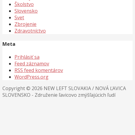
Školstvo
Slovensko
Svet
Zbrojenie
Zdravotníctvo
Meta
Prihlásiť sa
Feed záznamov
RSS feed komentárov
WordPress.org
Copyright © 2026 NEW LEFT SLOVAKIA / NOVÁ ĽAVICA
SLOVENSKO - Združenie ľavicovo zmýšľajúcich ľudí