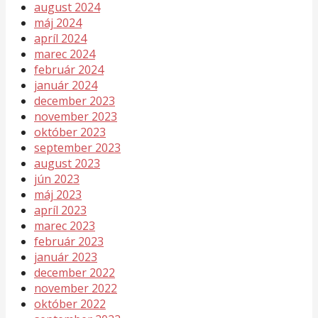
august 2024
máj 2024
apríl 2024
marec 2024
február 2024
január 2024
december 2023
november 2023
október 2023
september 2023
august 2023
jún 2023
máj 2023
apríl 2023
marec 2023
február 2023
január 2023
december 2022
november 2022
október 2022