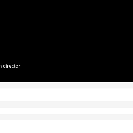
 director