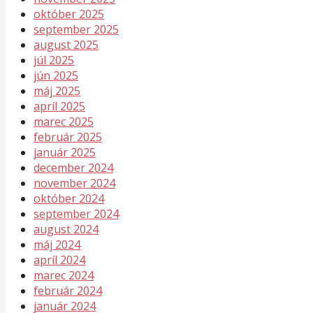
október 2025
september 2025
august 2025
júl 2025
jún 2025
máj 2025
apríl 2025
marec 2025
február 2025
január 2025
december 2024
november 2024
október 2024
september 2024
august 2024
máj 2024
apríl 2024
marec 2024
február 2024
január 2024