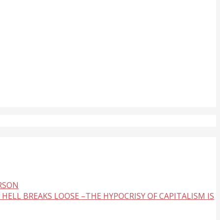
ERSON
 HELL BREAKS LOOSE –THE HYPOCRISY OF CAPITALISM IS