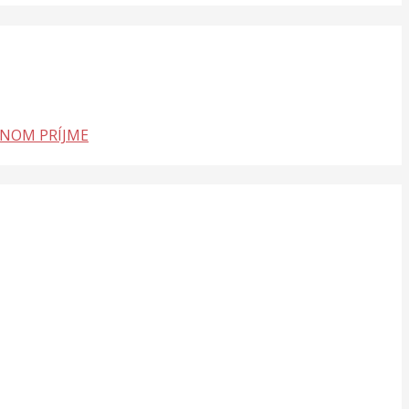
LNOM PRÍJME