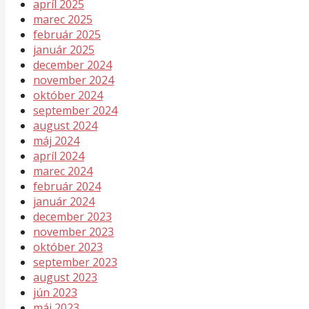
apríl 2025
marec 2025
február 2025
január 2025
december 2024
november 2024
október 2024
september 2024
august 2024
máj 2024
apríl 2024
marec 2024
február 2024
január 2024
december 2023
november 2023
október 2023
september 2023
august 2023
jún 2023
máj 2023