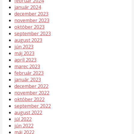
február 2024
január 2024
december 2023
november 2023
október 2023
september 2023
august 2023
jún 2023
máj 2023
apríl 2023
marec 2023
február 2023
január 2023
december 2022
november 2022
október 2022
september 2022
august 2022
júl 2022
jún 2022
máj 2022