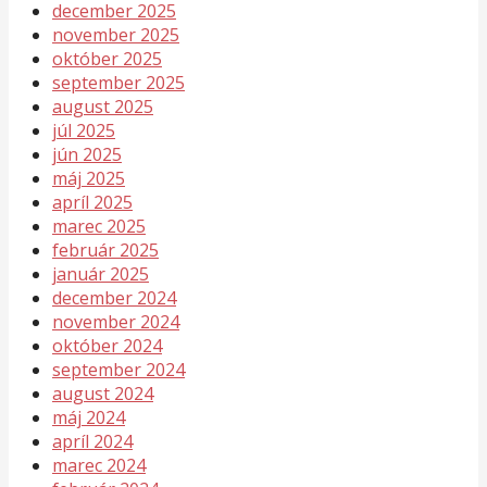
december 2025
november 2025
október 2025
september 2025
august 2025
júl 2025
jún 2025
máj 2025
apríl 2025
marec 2025
február 2025
január 2025
december 2024
november 2024
október 2024
september 2024
august 2024
máj 2024
apríl 2024
marec 2024