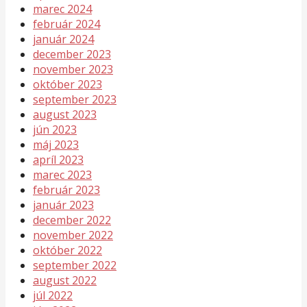
marec 2024
február 2024
január 2024
december 2023
november 2023
október 2023
september 2023
august 2023
jún 2023
máj 2023
apríl 2023
marec 2023
február 2023
január 2023
december 2022
november 2022
október 2022
september 2022
august 2022
júl 2022