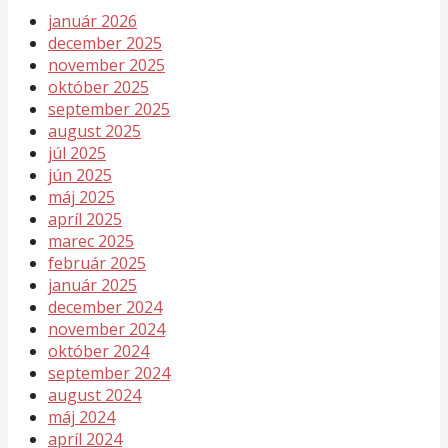
január 2026
december 2025
november 2025
október 2025
september 2025
august 2025
júl 2025
jún 2025
máj 2025
apríl 2025
marec 2025
február 2025
január 2025
december 2024
november 2024
október 2024
september 2024
august 2024
máj 2024
apríl 2024