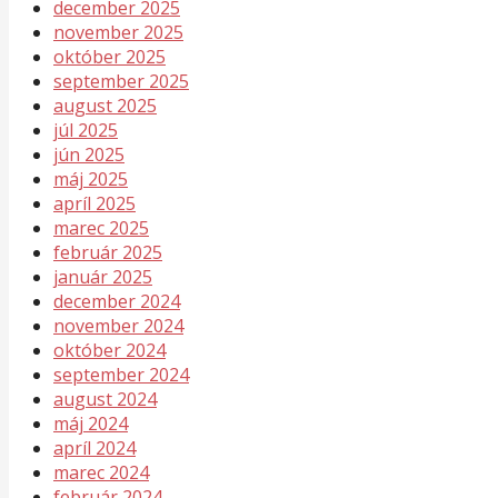
december 2025
november 2025
október 2025
september 2025
august 2025
júl 2025
jún 2025
máj 2025
apríl 2025
marec 2025
február 2025
január 2025
december 2024
november 2024
október 2024
september 2024
august 2024
máj 2024
apríl 2024
marec 2024
február 2024