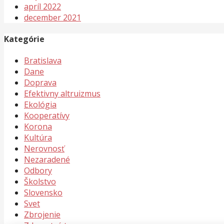
apríl 2022
december 2021
Kategórie
Bratislava
Dane
Doprava
Efektivny altruizmus
Ekológia
Kooperatívy
Korona
Kultúra
Nerovnosť
Nezaradené
Odbory
Školstvo
Slovensko
Svet
Zbrojenie