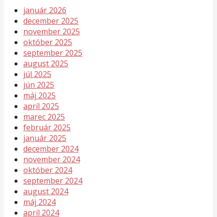
január 2026
december 2025
november 2025
október 2025
september 2025
august 2025
júl 2025
jún 2025
máj 2025
apríl 2025
marec 2025
február 2025
január 2025
december 2024
november 2024
október 2024
september 2024
august 2024
máj 2024
apríl 2024