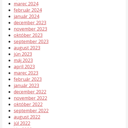
marec 2024
február 2024
január 2024
december 2023
november 2023
október 2023
september 2023
august 2023
jún 2023
máj 2023
apríl 2023
marec 2023
február 2023
január 2023
december 2022
november 2022
október 2022
september 2022
august 2022
júl 2022