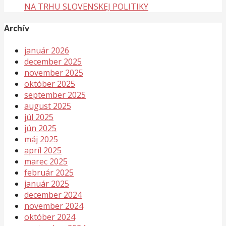
NA TRHU SLOVENSKEJ POLITIKY
Archív
január 2026
december 2025
november 2025
október 2025
september 2025
august 2025
júl 2025
jún 2025
máj 2025
apríl 2025
marec 2025
február 2025
január 2025
december 2024
november 2024
október 2024