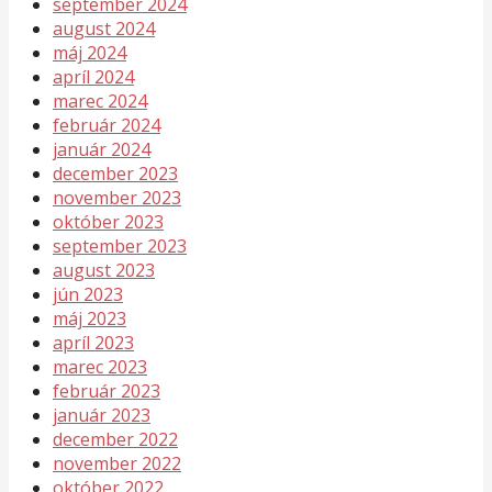
september 2024
august 2024
máj 2024
apríl 2024
marec 2024
február 2024
január 2024
december 2023
november 2023
október 2023
september 2023
august 2023
jún 2023
máj 2023
apríl 2023
marec 2023
február 2023
január 2023
december 2022
november 2022
október 2022