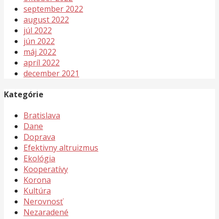
september 2022
august 2022
júl 2022
jún 2022
máj 2022
apríl 2022
december 2021
Kategórie
Bratislava
Dane
Doprava
Efektivny altruizmus
Ekológia
Kooperatívy
Korona
Kultúra
Nerovnosť
Nezaradené