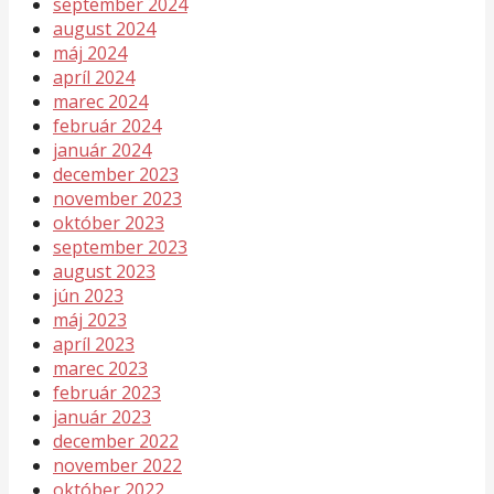
september 2024
august 2024
máj 2024
apríl 2024
marec 2024
február 2024
január 2024
december 2023
november 2023
október 2023
september 2023
august 2023
jún 2023
máj 2023
apríl 2023
marec 2023
február 2023
január 2023
december 2022
november 2022
október 2022