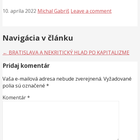
10. apríla 2022
Michal Gabriš
Leave a comment
Navigácia v článku
← BRATISLAVA A NEKRITICKÝ HLAD PO KAPITALIZME
Pridaj komentár
Vaša e-mailová adresa nebude zverejnená.
Vyžadované
polia sú označené
*
Komentár
*