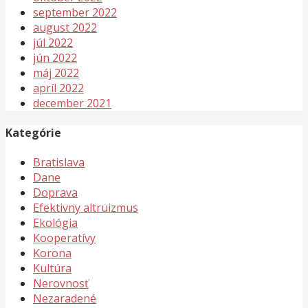
september 2022
august 2022
júl 2022
jún 2022
máj 2022
apríl 2022
december 2021
Kategórie
Bratislava
Dane
Doprava
Efektivny altruizmus
Ekológia
Kooperatívy
Korona
Kultúra
Nerovnosť
Nezaradené