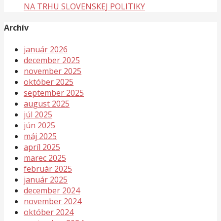
NA TRHU SLOVENSKEJ POLITIKY
Archív
január 2026
december 2025
november 2025
október 2025
september 2025
august 2025
júl 2025
jún 2025
máj 2025
apríl 2025
marec 2025
február 2025
január 2025
december 2024
november 2024
október 2024