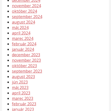
december 2024
november 2024
október 2024
september 2024
august 2024
máj 2024
apríl 2024
marec 2024
február 2024
január 2024
december 2023
november 2023
október 2023
september 2023
august 2023
jún 2023
máj 2023
apríl 2023
marec 2023
február 2023
január 2023