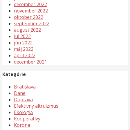
december 2022
november 2022
október 2022
september 2022
august 2022
júl 2022
jún 2022
máj 2022
apríl 2022
december 2021
Kategórie
Bratislava
Dane
Doprava
Efektivny altruizmus
Ekológia
Kooperatívy
Korona