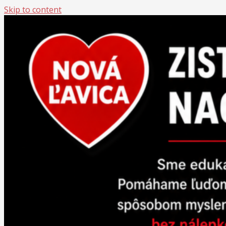
Skip to content