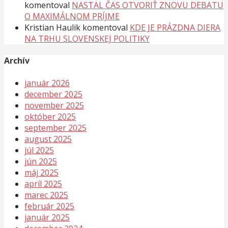
komentoval
NASTAL ČAS OTVORIŤ ZNOVU DEBATU
O MAXIMÁLNOM PRÍJME
Kristian Haulik
komentoval
KDE JE PRÁZDNA DIERA
NA TRHU SLOVENSKEJ POLITIKY
Archív
január 2026
december 2025
november 2025
október 2025
september 2025
august 2025
júl 2025
jún 2025
máj 2025
apríl 2025
marec 2025
február 2025
január 2025