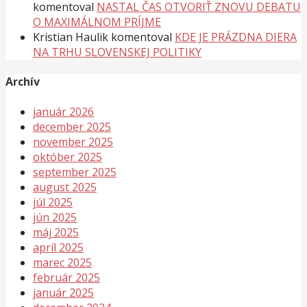
komentoval
NASTAL ČAS OTVORIŤ ZNOVU DEBATU
O MAXIMÁLNOM PRÍJME
Kristian Haulik
komentoval
KDE JE PRÁZDNA DIERA
NA TRHU SLOVENSKEJ POLITIKY
Archív
január 2026
december 2025
november 2025
október 2025
september 2025
august 2025
júl 2025
jún 2025
máj 2025
apríl 2025
marec 2025
február 2025
január 2025