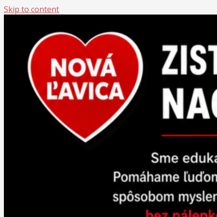
Skip to content