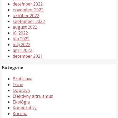
december 2022
november 2022
október 2022
september 2022
august 2022
júl 2022
jún 2022
máj 2022
apríl 2022
december 2021
Kategórie
Bratislava
Dane
Doprava
Efektivny altruizmus
Ekológia
Kooperatívy
Korona