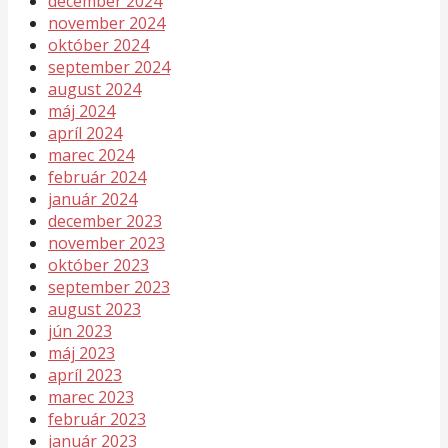
december 2024
november 2024
október 2024
september 2024
august 2024
máj 2024
apríl 2024
marec 2024
február 2024
január 2024
december 2023
november 2023
október 2023
september 2023
august 2023
jún 2023
máj 2023
apríl 2023
marec 2023
február 2023
január 2023