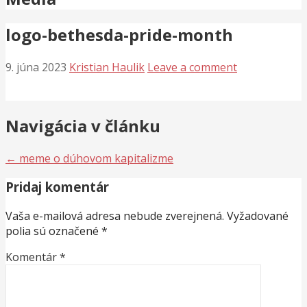
logo-bethesda-pride-month
9. júna 2023
Kristian Haulik
Leave a comment
Navigácia v článku
← meme o dúhovom kapitalizme
Pridaj komentár
Vaša e-mailová adresa nebude zverejnená.
Vyžadované
polia sú označené
*
Komentár
*