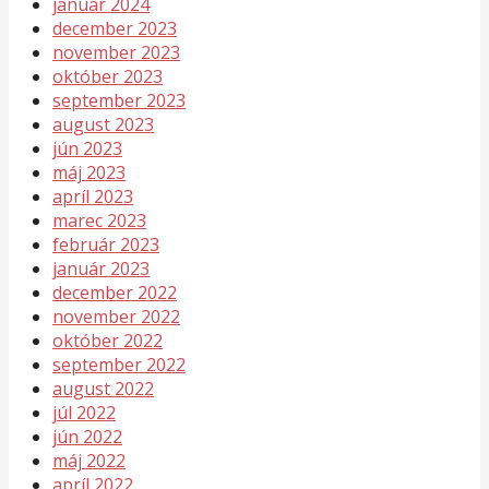
január 2024
december 2023
november 2023
október 2023
september 2023
august 2023
jún 2023
máj 2023
apríl 2023
marec 2023
február 2023
január 2023
december 2022
november 2022
október 2022
september 2022
august 2022
júl 2022
jún 2022
máj 2022
apríl 2022