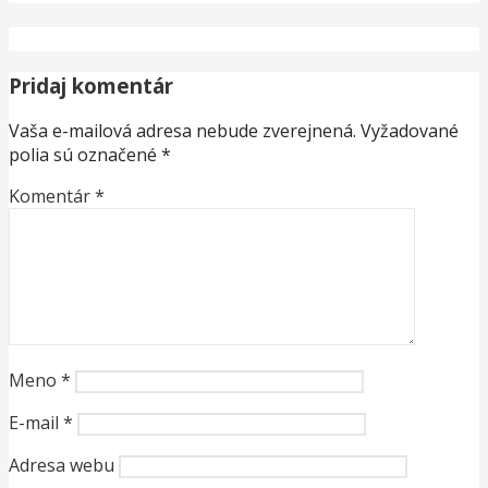
Pridaj komentár
Vaša e-mailová adresa nebude zverejnená.
Vyžadované
polia sú označené
*
Komentár
*
Meno
*
E-mail
*
Adresa webu