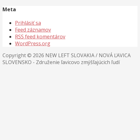
Meta
Prihlásiť sa
Feed záznamov
RSS feed komentárov
WordPress.org
Copyright © 2026 NEW LEFT SLOVAKIA / NOVÁ ĽAVICA
SLOVENSKO - Združenie ľavicovo zmýšľajúcich ľudí