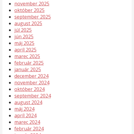
november 2025
október 2025
september 2025
august 2025
júl 2025
jún 2025
máj 2025
apríl 2025
marec 2025
február 2025
január 2025
december 2024
november 2024
október 2024
september 2024
august 2024
máj 2024
apríl 2024
marec 2024
február 2024