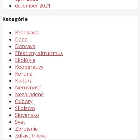
december 2021
Kategórie
Bratislava
Dane
Doprava
Efektivny altruizmus
Ekológia
Kooperatívy
Korona
Kultúra
Nerovnosť
Nezaradené
Odbory
Školstvo
Slovensko
Svet
Zbrojenie
Zdravotníctvo