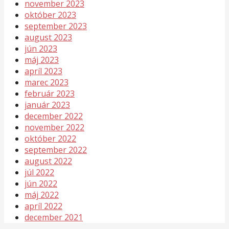
november 2023
október 2023
september 2023
august 2023
jún 2023
máj 2023
apríl 2023
marec 2023
február 2023
január 2023
december 2022
november 2022
október 2022
september 2022
august 2022
júl 2022
jún 2022
máj 2022
apríl 2022
december 2021