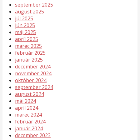
september 2025
august 2025
júl 2025
jún 2025
máj 2025
apríl 2025
marec 2025
február 2025
január 2025
december 2024
november 2024
október 2024
september 2024
august 2024
máj 2024
apríl 2024
marec 2024
február 2024
január 2024
december 2023