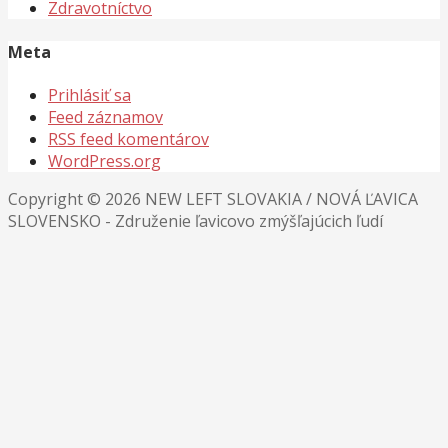
Zdravotníctvo
Meta
Prihlásiť sa
Feed záznamov
RSS feed komentárov
WordPress.org
Copyright © 2026 NEW LEFT SLOVAKIA / NOVÁ ĽAVICA
SLOVENSKO - Združenie ľavicovo zmýšľajúcich ľudí