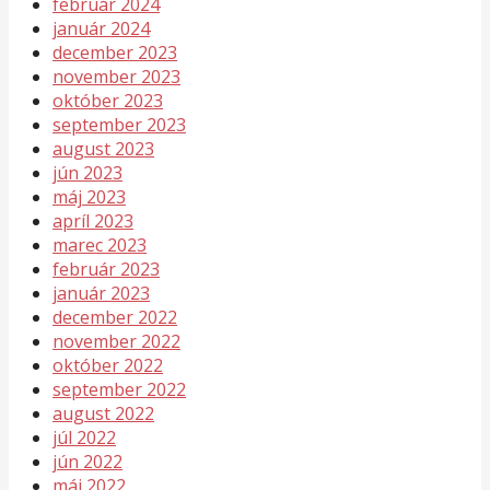
február 2024
január 2024
december 2023
november 2023
október 2023
september 2023
august 2023
jún 2023
máj 2023
apríl 2023
marec 2023
február 2023
január 2023
december 2022
november 2022
október 2022
september 2022
august 2022
júl 2022
jún 2022
máj 2022