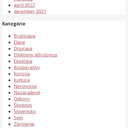
apríl 2022
december 2021
Kategórie
Bratislava
Dane
Doprava
Efektivny altruizmus
Ekológia
Kooperatívy
Korona
Kultúra
Nerovnosť
Nezaradené
Odbory
Školstvo
Slovensko
Svet
Zbrojenie