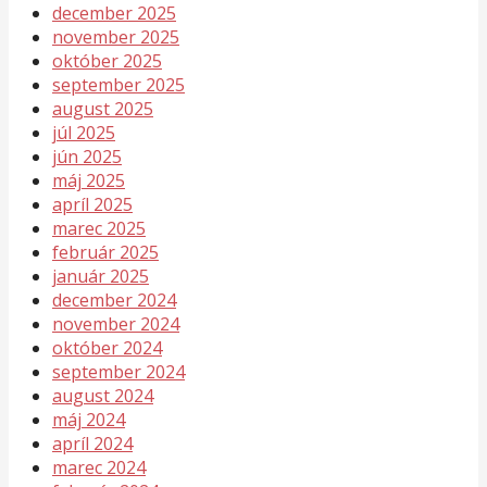
december 2025
november 2025
október 2025
september 2025
august 2025
júl 2025
jún 2025
máj 2025
apríl 2025
marec 2025
február 2025
január 2025
december 2024
november 2024
október 2024
september 2024
august 2024
máj 2024
apríl 2024
marec 2024