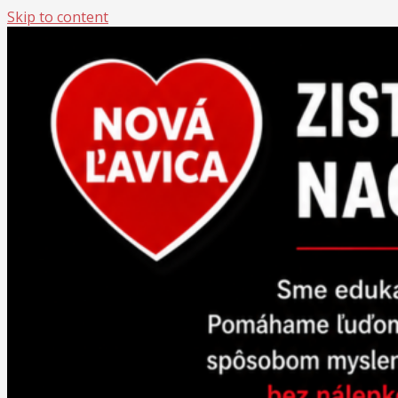
Skip to content