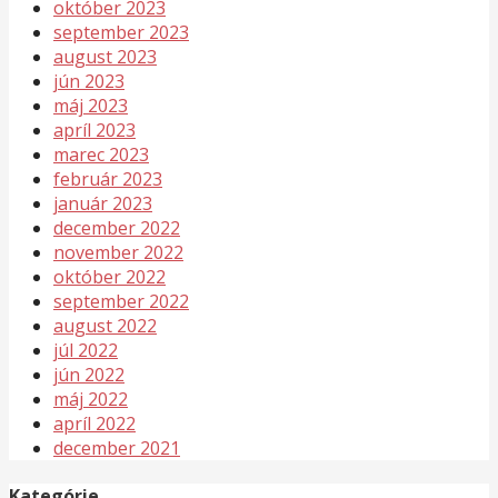
október 2023
september 2023
august 2023
jún 2023
máj 2023
apríl 2023
marec 2023
február 2023
január 2023
december 2022
november 2022
október 2022
september 2022
august 2022
júl 2022
jún 2022
máj 2022
apríl 2022
december 2021
Kategórie