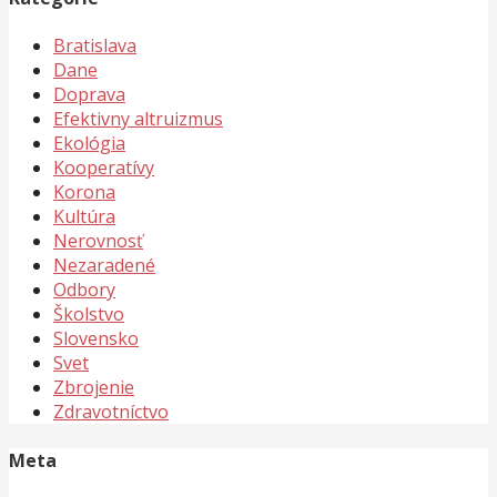
Bratislava
Dane
Doprava
Efektivny altruizmus
Ekológia
Kooperatívy
Korona
Kultúra
Nerovnosť
Nezaradené
Odbory
Školstvo
Slovensko
Svet
Zbrojenie
Zdravotníctvo
Meta