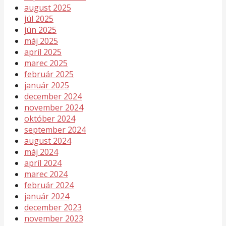
august 2025
júl 2025
jún 2025
máj 2025
apríl 2025
marec 2025
február 2025
január 2025
december 2024
november 2024
október 2024
september 2024
august 2024
máj 2024
apríl 2024
marec 2024
február 2024
január 2024
december 2023
november 2023