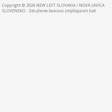
Copyright © 2026 NEW LEFT SLOVAKIA / NOVÁ ĽAVICA
SLOVENSKO - Združenie ľavicovo zmýšľajúcich ľudí