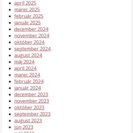
apríl 2025
marec 2025
február 2025
január 2025
december 2024
november 2024
október 2024
september 2024
august 2024
máj 2024
apríl 2024
marec 2024
február 2024
január 2024
december 2023
november 2023
október 2023
september 2023
august 2023
jún 2023