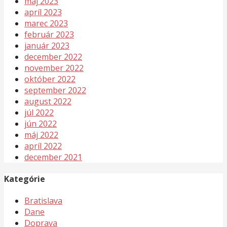
máj 2023
apríl 2023
marec 2023
február 2023
január 2023
december 2022
november 2022
október 2022
september 2022
august 2022
júl 2022
jún 2022
máj 2022
apríl 2022
december 2021
Kategórie
Bratislava
Dane
Doprava