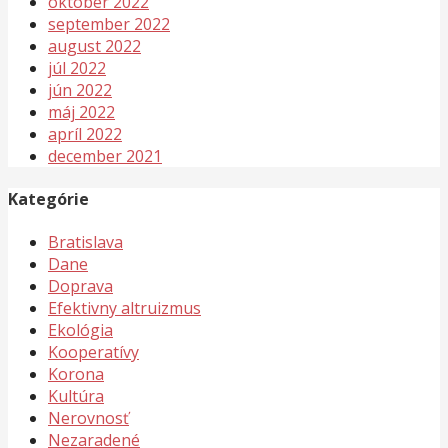
október 2022
september 2022
august 2022
júl 2022
jún 2022
máj 2022
apríl 2022
december 2021
Kategórie
Bratislava
Dane
Doprava
Efektivny altruizmus
Ekológia
Kooperatívy
Korona
Kultúra
Nerovnosť
Nezaradené