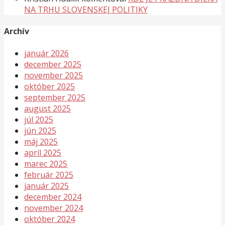
NA TRHU SLOVENSKEJ POLITIKY
Archív
január 2026
december 2025
november 2025
október 2025
september 2025
august 2025
júl 2025
jún 2025
máj 2025
apríl 2025
marec 2025
február 2025
január 2025
december 2024
november 2024
október 2024