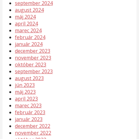
september 2024
august 2024
máj 2024
apríl 2024
marec 2024
február 2024
január 2024
december 2023
november 2023
október 2023
september 2023
august 2023
jún 2023
máj 2023
apríl 2023
marec 2023
február 2023
január 2023
december 2022
november 2022