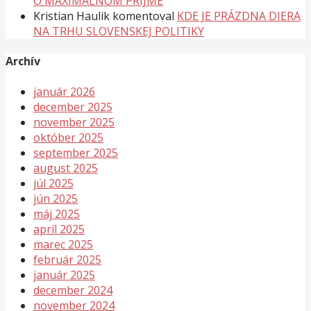
O MAXIMÁLNOM PRÍJME
Kristian Haulik
komentoval
KDE JE PRÁZDNA DIERA
NA TRHU SLOVENSKEJ POLITIKY
Archív
január 2026
december 2025
november 2025
október 2025
september 2025
august 2025
júl 2025
jún 2025
máj 2025
apríl 2025
marec 2025
február 2025
január 2025
december 2024
november 2024