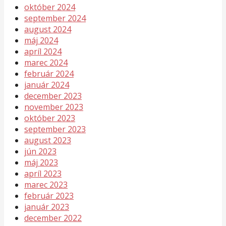
október 2024
september 2024
august 2024
máj 2024
apríl 2024
marec 2024
február 2024
január 2024
december 2023
november 2023
október 2023
september 2023
august 2023
jún 2023
máj 2023
apríl 2023
marec 2023
február 2023
január 2023
december 2022