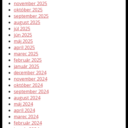
november 2025
október 2025
september 2025
august 2025
júl 2025
jún 2025
máj 2025
apríl 2025
marec 2025
február 2025
január 2025
december 2024
november 2024
október 2024
september 2024
august 2024
máj 2024
apríl 2024
marec 2024
február 2024