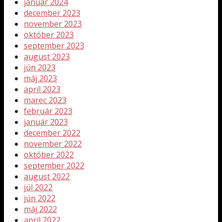
január 2024
december 2023
november 2023
október 2023
september 2023
august 2023
jún 2023
máj 2023
apríl 2023
marec 2023
február 2023
január 2023
december 2022
november 2022
október 2022
september 2022
august 2022
júl 2022
jún 2022
máj 2022
apríl 2022