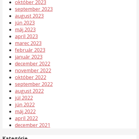
október 2023
september 2023
august 2023
jún 2023
máj 2023
apríl 2023
marec 2023
február 2023
január 2023
december 2022
november 2022
október 2022
september 2022
august 2022
júl 2022
jún 2022
máj 2022
apríl 2022
december 2021
Kategórie