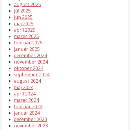
august 2025
júl 2025
jún 2025
máj 2025
apríl 2025
marec 2025
február 2025
január 2025
december 2024
november 2024
október 2024
september 2024
august 2024
máj 2024
apríl 2024
marec 2024
február 2024
január 2024
december 2023
november 2023