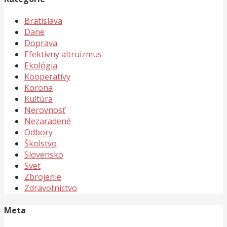
Bratislava
Dane
Doprava
Efektivny altruizmus
Ekológia
Kooperatívy
Korona
Kultúra
Nerovnosť
Nezaradené
Odbory
Školstvo
Slovensko
Svet
Zbrojenie
Zdravotníctvo
Meta