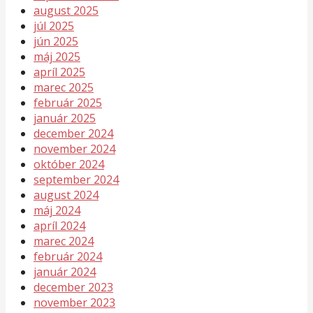
august 2025
júl 2025
jún 2025
máj 2025
apríl 2025
marec 2025
február 2025
január 2025
december 2024
november 2024
október 2024
september 2024
august 2024
máj 2024
apríl 2024
marec 2024
február 2024
január 2024
december 2023
november 2023