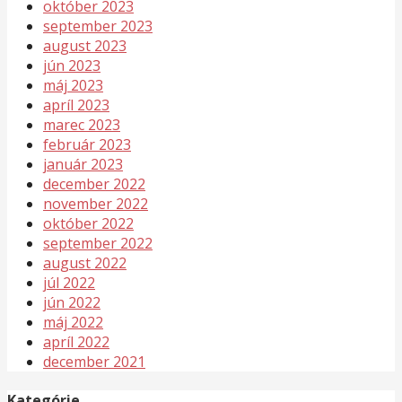
október 2023
september 2023
august 2023
jún 2023
máj 2023
apríl 2023
marec 2023
február 2023
január 2023
december 2022
november 2022
október 2022
september 2022
august 2022
júl 2022
jún 2022
máj 2022
apríl 2022
december 2021
Kategórie