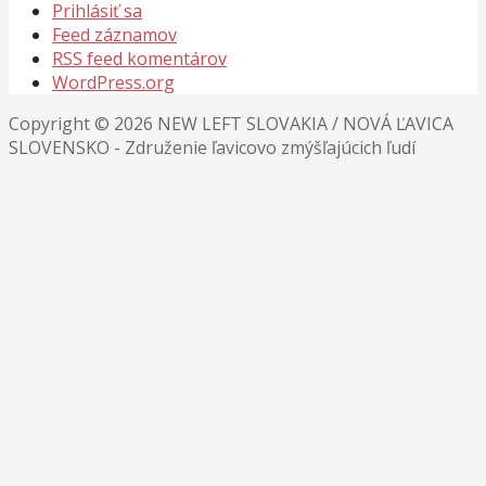
Prihlásiť sa
Feed záznamov
RSS feed komentárov
WordPress.org
Copyright © 2026 NEW LEFT SLOVAKIA / NOVÁ ĽAVICA
SLOVENSKO - Združenie ľavicovo zmýšľajúcich ľudí