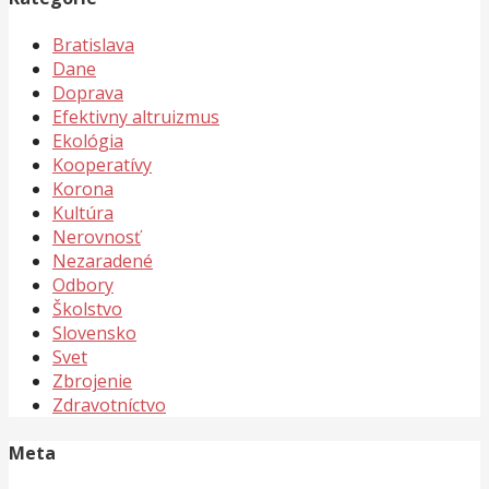
Bratislava
Dane
Doprava
Efektivny altruizmus
Ekológia
Kooperatívy
Korona
Kultúra
Nerovnosť
Nezaradené
Odbory
Školstvo
Slovensko
Svet
Zbrojenie
Zdravotníctvo
Meta