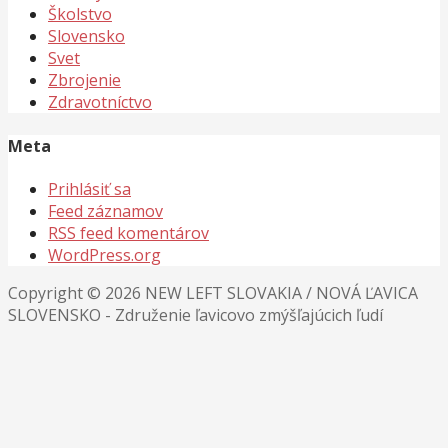
Školstvo
Slovensko
Svet
Zbrojenie
Zdravotníctvo
Meta
Prihlásiť sa
Feed záznamov
RSS feed komentárov
WordPress.org
Copyright © 2026 NEW LEFT SLOVAKIA / NOVÁ ĽAVICA
SLOVENSKO - Združenie ľavicovo zmýšľajúcich ľudí