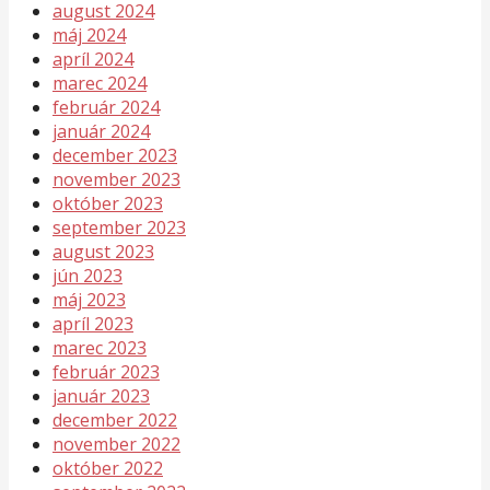
august 2024
máj 2024
apríl 2024
marec 2024
február 2024
január 2024
december 2023
november 2023
október 2023
september 2023
august 2023
jún 2023
máj 2023
apríl 2023
marec 2023
február 2023
január 2023
december 2022
november 2022
október 2022