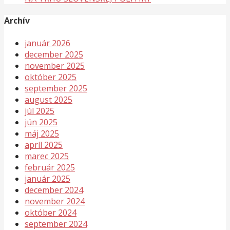
Archív
január 2026
december 2025
november 2025
október 2025
september 2025
august 2025
júl 2025
jún 2025
máj 2025
apríl 2025
marec 2025
február 2025
január 2025
december 2024
november 2024
október 2024
september 2024