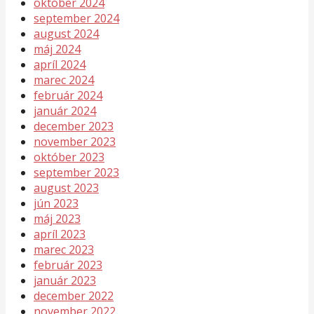
október 2024
september 2024
august 2024
máj 2024
apríl 2024
marec 2024
február 2024
január 2024
december 2023
november 2023
október 2023
september 2023
august 2023
jún 2023
máj 2023
apríl 2023
marec 2023
február 2023
január 2023
december 2022
november 2022