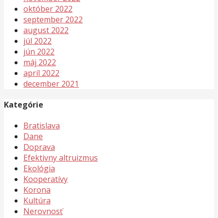
október 2022
september 2022
august 2022
júl 2022
jún 2022
máj 2022
apríl 2022
december 2021
Kategórie
Bratislava
Dane
Doprava
Efektivny altruizmus
Ekológia
Kooperatívy
Korona
Kultúra
Nerovnosť