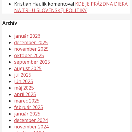
Kristian Haulik
komentoval
KDE JE PRÁZDNA DIERA
NA TRHU SLOVENSKEJ POLITIKY
Archív
január 2026
december 2025
november 2025
október 2025
september 2025
august 2025
júl 2025
jún 2025
máj 2025
apríl 2025
marec 2025
február 2025
január 2025
december 2024
november 2024