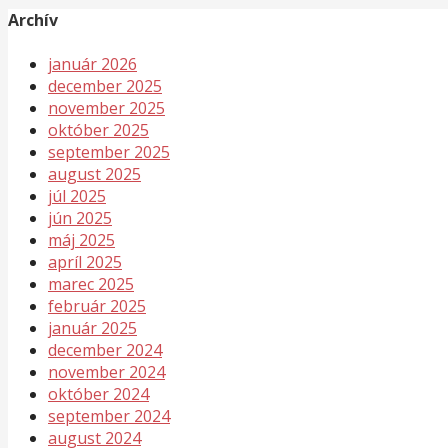
Archív
január 2026
december 2025
november 2025
október 2025
september 2025
august 2025
júl 2025
jún 2025
máj 2025
apríl 2025
marec 2025
február 2025
január 2025
december 2024
november 2024
október 2024
september 2024
august 2024