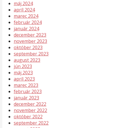
máj 2024
apríl 2024
marec 2024
február 2024
január 2024
december 2023
november 2023
október 2023
september 2023
august 2023
jún 2023
máj 2023
apríl 2023
marec 2023
február 2023
január 2023
december 2022
november 2022
október 2022
september 2022