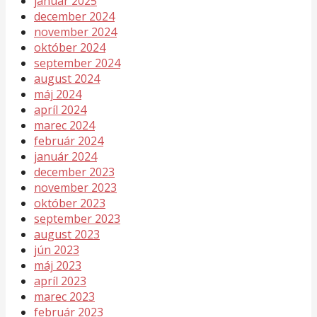
január 2025
december 2024
november 2024
október 2024
september 2024
august 2024
máj 2024
apríl 2024
marec 2024
február 2024
január 2024
december 2023
november 2023
október 2023
september 2023
august 2023
jún 2023
máj 2023
apríl 2023
marec 2023
február 2023