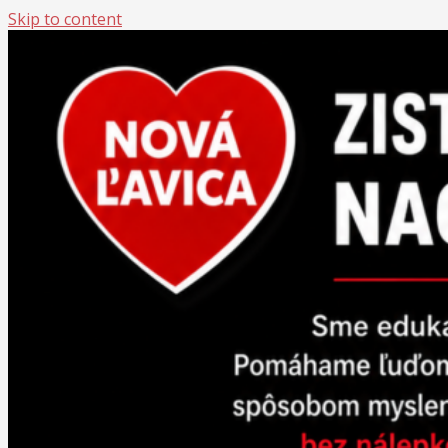
Skip to content