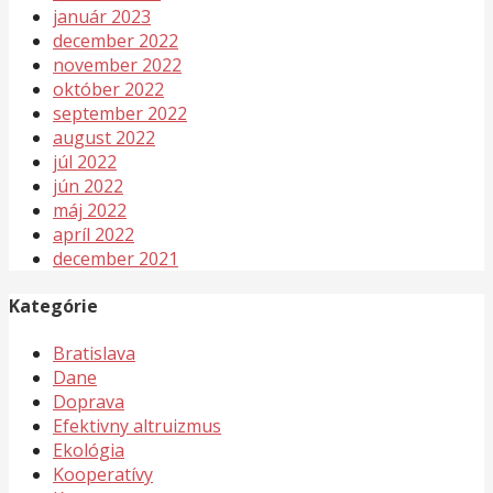
január 2023
december 2022
november 2022
október 2022
september 2022
august 2022
júl 2022
jún 2022
máj 2022
apríl 2022
december 2021
Kategórie
Bratislava
Dane
Doprava
Efektivny altruizmus
Ekológia
Kooperatívy