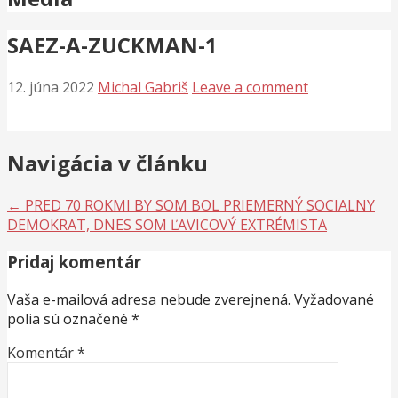
SAEZ-A-ZUCKMAN-1
12. júna 2022
Michal Gabriš
Leave a comment
Navigácia v článku
← PRED 70 ROKMI BY SOM BOL PRIEMERNÝ SOCIALNY
DEMOKRAT, DNES SOM ĽAVICOVÝ EXTRÉMISTA
Pridaj komentár
Vaša e-mailová adresa nebude zverejnená.
Vyžadované
polia sú označené
*
Komentár
*