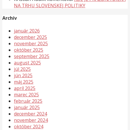
NA TRHU SLOVENSKEJ POLITIKY
Archív
január 2026
december 2025
november 2025
október 2025
september 2025
august 2025
júl 2025
jún 2025
máj 2025
apríl 2025
marec 2025
február 2025
január 2025
december 2024
november 2024
október 2024