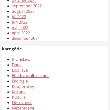
október 2022
september 2022
august 2022
júl 2022
jún 2022
máj 2022
apríl 2022
december 2021
Kategórie
Bratislava
Dane
Doprava
Efektivny altruizmus
Ekológia
Kooperatívy
Korona
Kultúra
Nerovnosť
Nezaradené