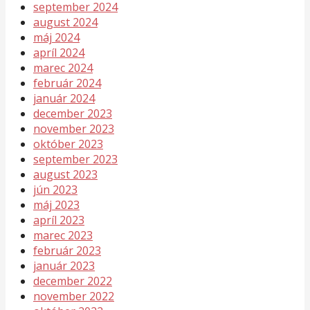
september 2024
august 2024
máj 2024
apríl 2024
marec 2024
február 2024
január 2024
december 2023
november 2023
október 2023
september 2023
august 2023
jún 2023
máj 2023
apríl 2023
marec 2023
február 2023
január 2023
december 2022
november 2022