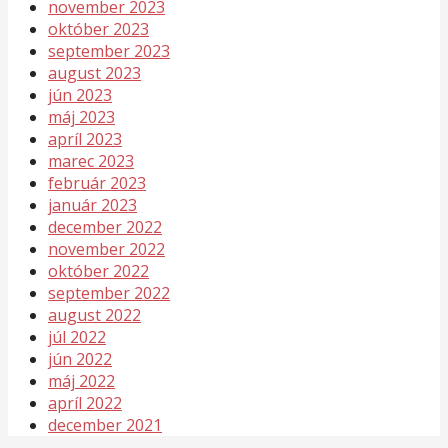
november 2023
október 2023
september 2023
august 2023
jún 2023
máj 2023
apríl 2023
marec 2023
február 2023
január 2023
december 2022
november 2022
október 2022
september 2022
august 2022
júl 2022
jún 2022
máj 2022
apríl 2022
december 2021