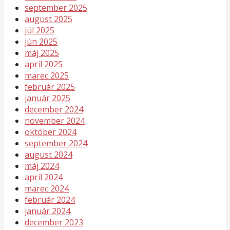
september 2025
august 2025
júl 2025
jún 2025
máj 2025
apríl 2025
marec 2025
február 2025
január 2025
december 2024
november 2024
október 2024
september 2024
august 2024
máj 2024
apríl 2024
marec 2024
február 2024
január 2024
december 2023