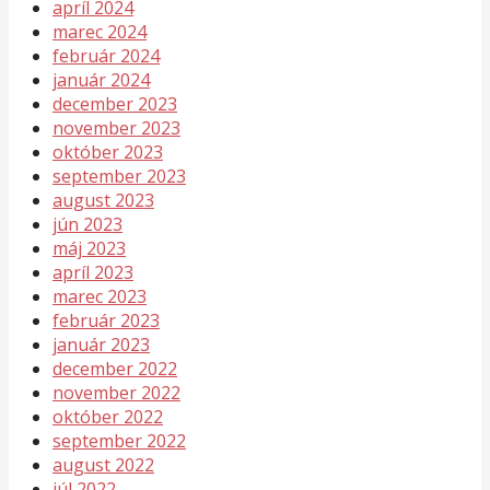
apríl 2024
marec 2024
február 2024
január 2024
december 2023
november 2023
október 2023
september 2023
august 2023
jún 2023
máj 2023
apríl 2023
marec 2023
február 2023
január 2023
december 2022
november 2022
október 2022
september 2022
august 2022
júl 2022