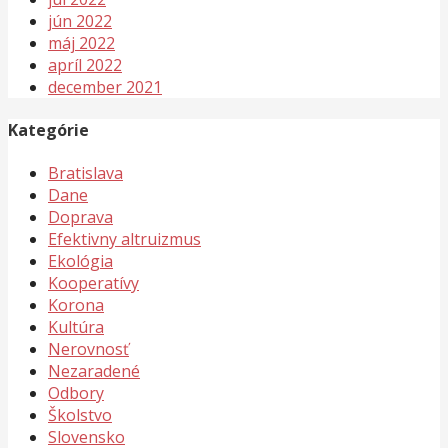
jún 2022
máj 2022
apríl 2022
december 2021
Kategórie
Bratislava
Dane
Doprava
Efektivny altruizmus
Ekológia
Kooperatívy
Korona
Kultúra
Nerovnosť
Nezaradené
Odbory
Školstvo
Slovensko