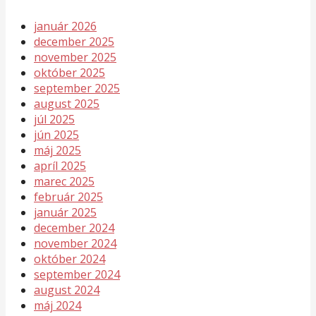
január 2026
december 2025
november 2025
október 2025
september 2025
august 2025
júl 2025
jún 2025
máj 2025
apríl 2025
marec 2025
február 2025
január 2025
december 2024
november 2024
október 2024
september 2024
august 2024
máj 2024