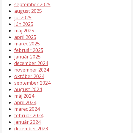
september 2025
august 2025
júl 2025
jún 2025
máj 2025
apríl 2025
marec 2025
február 2025
január 2025
december 2024
november 2024
október 2024
september 2024
august 2024
máj 2024
apríl 2024
marec 2024
február 2024
január 2024
december 2023