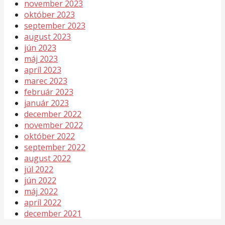
november 2023
október 2023
september 2023
august 2023
jún 2023
máj 2023
apríl 2023
marec 2023
február 2023
január 2023
december 2022
november 2022
október 2022
september 2022
august 2022
júl 2022
jún 2022
máj 2022
apríl 2022
december 2021