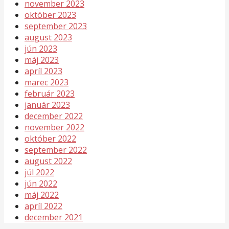
november 2023
október 2023
september 2023
august 2023
jún 2023
máj 2023
apríl 2023
marec 2023
február 2023
január 2023
december 2022
november 2022
október 2022
september 2022
august 2022
júl 2022
jún 2022
máj 2022
apríl 2022
december 2021