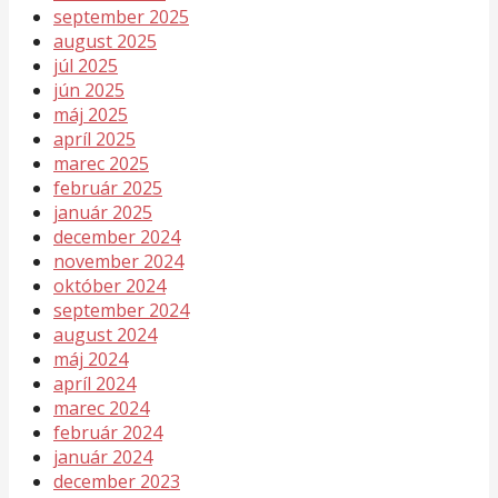
september 2025
august 2025
júl 2025
jún 2025
máj 2025
apríl 2025
marec 2025
február 2025
január 2025
december 2024
november 2024
október 2024
september 2024
august 2024
máj 2024
apríl 2024
marec 2024
február 2024
január 2024
december 2023