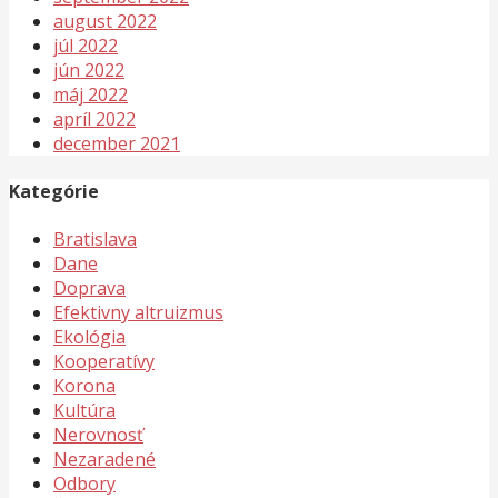
august 2022
júl 2022
jún 2022
máj 2022
apríl 2022
december 2021
Kategórie
Bratislava
Dane
Doprava
Efektivny altruizmus
Ekológia
Kooperatívy
Korona
Kultúra
Nerovnosť
Nezaradené
Odbory