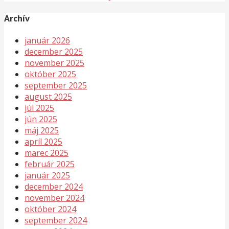
Archív
január 2026
december 2025
november 2025
október 2025
september 2025
august 2025
júl 2025
jún 2025
máj 2025
apríl 2025
marec 2025
február 2025
január 2025
december 2024
november 2024
október 2024
september 2024