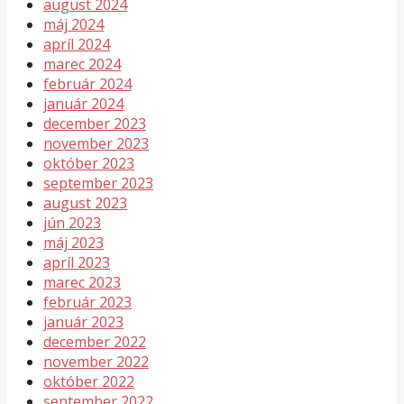
august 2024
máj 2024
apríl 2024
marec 2024
február 2024
január 2024
december 2023
november 2023
október 2023
september 2023
august 2023
jún 2023
máj 2023
apríl 2023
marec 2023
február 2023
január 2023
december 2022
november 2022
október 2022
september 2022