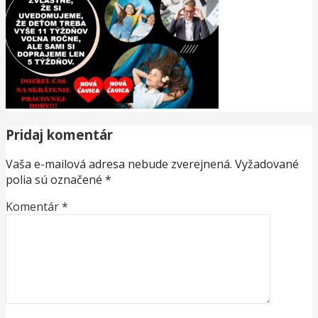
Pridaj komentár
Vaša e-mailová adresa nebude zverejnená.
Vyžadované
polia sú označené
*
Komentár
*