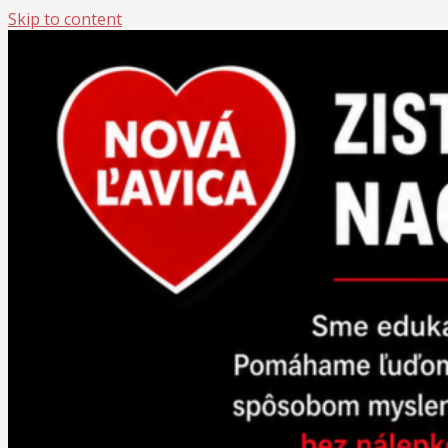
Skip to content