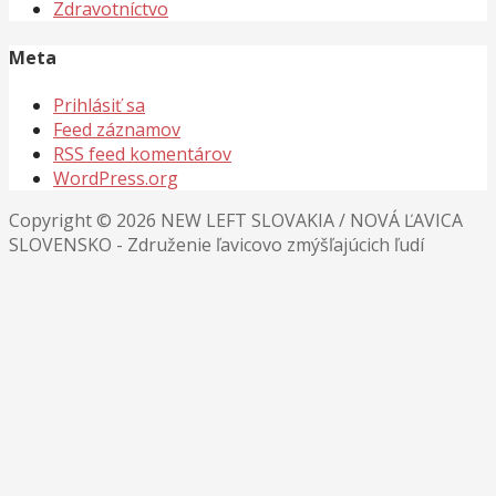
Zdravotníctvo
Meta
Prihlásiť sa
Feed záznamov
RSS feed komentárov
WordPress.org
Copyright © 2026 NEW LEFT SLOVAKIA / NOVÁ ĽAVICA
SLOVENSKO - Združenie ľavicovo zmýšľajúcich ľudí