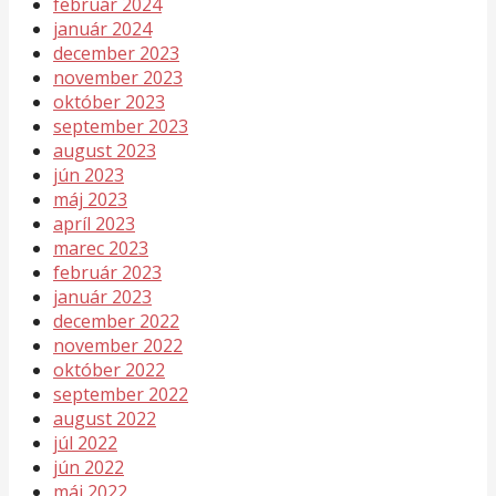
február 2024
január 2024
december 2023
november 2023
október 2023
september 2023
august 2023
jún 2023
máj 2023
apríl 2023
marec 2023
február 2023
január 2023
december 2022
november 2022
október 2022
september 2022
august 2022
júl 2022
jún 2022
máj 2022