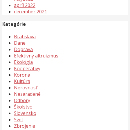
apríl 2022
december 2021
Kategórie
Bratislava
Dane
Doprava
Efektivny altruizmus
Ekológia
Kooperatívy
Korona
Kultúra
Nerovnosť
Nezaradené
Odbory
Školstvo
Slovensko
Svet
Zbrojenie