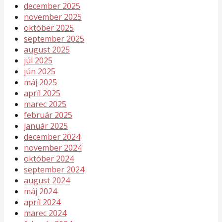
december 2025
november 2025
október 2025
september 2025
august 2025
júl 2025
jún 2025
máj 2025
apríl 2025
marec 2025
február 2025
január 2025
december 2024
november 2024
október 2024
september 2024
august 2024
máj 2024
apríl 2024
marec 2024