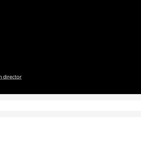
 director