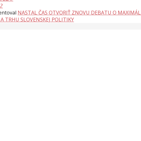
?
ntoval
NASTAL ČAS OTVORIŤ ZNOVU DEBATU O MAXIMÁ
NA TRHU SLOVENSKEJ POLITIKY