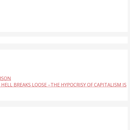
ERSON
 HELL BREAKS LOOSE –THE HYPOCRISY OF CAPITALISM IS