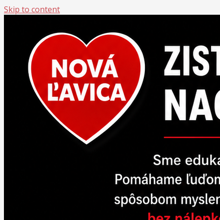
Skip to content