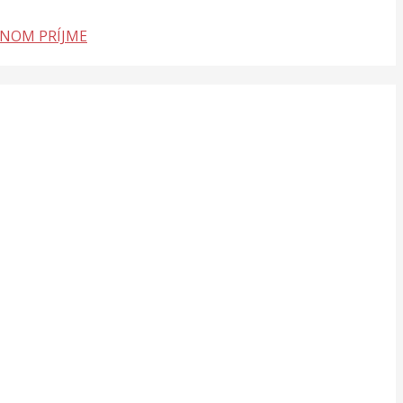
LNOM PRÍJME