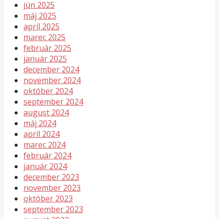
jún 2025
máj 2025
apríl 2025
marec 2025
február 2025
január 2025
december 2024
november 2024
október 2024
september 2024
august 2024
máj 2024
apríl 2024
marec 2024
február 2024
január 2024
december 2023
november 2023
október 2023
september 2023