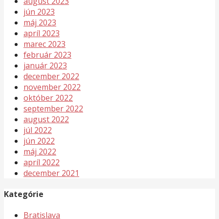
august 2023
jún 2023
máj 2023
apríl 2023
marec 2023
február 2023
január 2023
december 2022
november 2022
október 2022
september 2022
august 2022
júl 2022
jún 2022
máj 2022
apríl 2022
december 2021
Kategórie
Bratislava