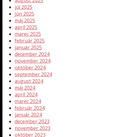
august 2025
júl 2025
jún 2025
máj 2025
apríl 2025
marec 2025
február 2025
január 2025
december 2024
november 2024
október 2024
september 2024
august 2024
máj 2024
apríl 2024
marec 2024
február 2024
január 2024
december 2023
november 2023
október 2023