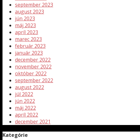
september 2023
august 2023
jún 2023
máj 2023
apríl 2023
marec 2023
február 2023
január 2023
december 2022
november 2022
október 2022
september 2022
august 2022
júl 2022
jún 2022
máj 2022
apríl 2022
december 2021
Kategórie